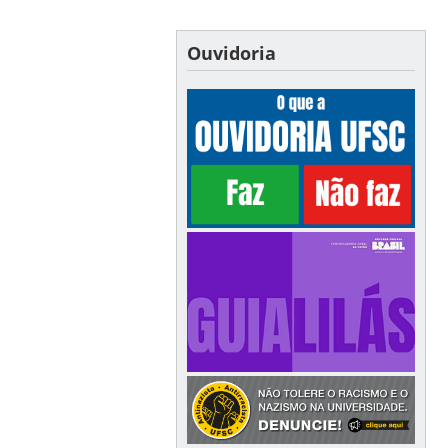
Ouvidoria