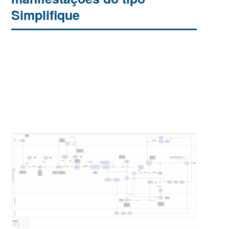
Simplifique