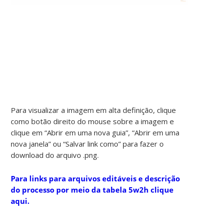
Para visualizar a imagem em alta definição, clique
como botão direito do mouse sobre a imagem e
clique em “Abrir em uma nova guia”, “Abrir em uma
nova janela” ou “Salvar link como” para fazer o
download do arquivo .png.
Para links para arquivos editáveis e descrição
do processo por meio da tabela 5w2h clique
aqui.