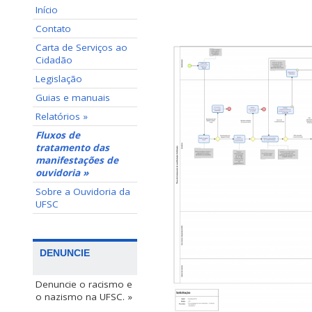
Início
Contato
Carta de Serviços ao
Cidadão
Legislação
Guias e manuais
Relatórios »
Fluxos de
tratamento das
manifestações de
ouvidoria »
Sobre a Ouvidoria da
UFSC
DENUNCIE
Denuncie o racismo e
o nazismo na UFSC. »