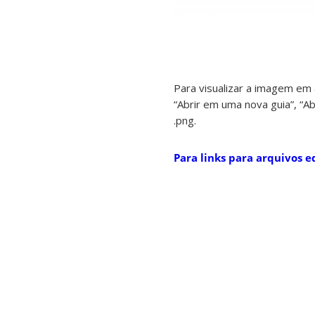
Para visualizar a imagem em 
“Abrir em uma nova guia”, “Ab
.png.
Para links para arquivos e