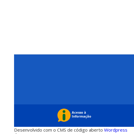
Desenvolvido com o CMS de código aberto
Wordpress