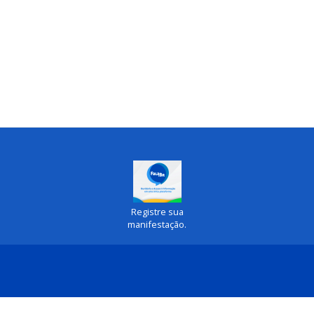
Registre sua
manifestação.