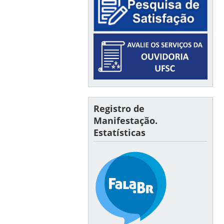
Registro de
Manifestação.
Estatísticas