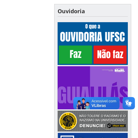
Ouvidoria