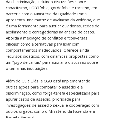
da discriminação, incluindo discussões sobre
capacitismo, LGBTfobia, gordofobia e racismo, em
parceria com o Ministério da Igualdade Racial.
Apresenta uma matriz de avaliação da violência, que
é uma ferramenta para auxiliar ouvidorias, redes de
acolhimento e corregedorias na análise de casos.
Aborda a mediação de conflitos e “conversas
difíceis” como alternativas para lidar com
comportamentos inadequados. Oferece ainda
recursos didáticos, com dinâmicas propostas como
um “jogo de cartas” para auxiliar a discussão sobre
o tema nas instituições.
Além do Guia Lilás, a CGU está implementando
outras ações para combater o assédio e a
discriminação, como força-tarefa especializada para
apurar casos de assédio, prioridade para
investigações de assédio sexual e cooperação com
outros órgãos, como o Ministério da Fazenda e a
Receita Federal.